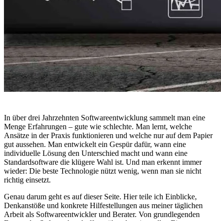
In über drei Jahrzehnten Softwareentwicklung sammelt man eine
Menge Erfahrungen – gute wie schlechte. Man lernt, welche
Ansätze in der Praxis funktionieren und welche nur auf dem Papier
gut aussehen. Man entwickelt ein Gespür dafür, wann eine
individuelle Lösung den Unterschied macht und wann eine
Standardsoftware die klügere Wahl ist. Und man erkennt immer
wieder: Die beste Technologie nützt wenig, wenn man sie nicht
richtig einsetzt.
Genau darum geht es auf dieser Seite. Hier teile ich Einblicke,
Denkanstöße und konkrete Hilfestellungen aus meiner täglichen
Arbeit als Softwareentwickler und Berater. Von grundlegenden