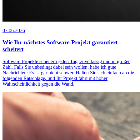
07.06.2026
Wie Ihr nächstes Software-Projekt garantiert
scheitert
Software-Projekte scheitern jeden Tag, zuverlässig und in großer
Zahl. Falls Sie unbedingt dabei sein wollen, habe ich gute
Nachrichten: Es ist gar nicht schwer. Halten Sie sich einfach an die
folgenden Ratschläge, und Ihr Projekt fährt mit hoher
Wahrscheinlichkeit gegen die Wand.