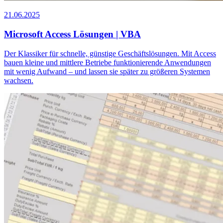
21.06.2025
Microsoft Access Lösungen | VBA
Der Klassiker für schnelle, günstige Geschäftslösungen. Mit Access
bauen kleine und mittlere Betriebe funktionierende Anwendungen
mit wenig Aufwand – und lassen sie später zu größeren Systemen
wachsen.