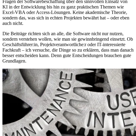
Fragen der Softwarebeschaffung über den sinnvollen Einsatz von
KI in der Entwicklung bis hin zu ganz praktischen Themen wie
Excel-VBA oder Access-Lösungen. Keine akademische Theorie,
sondern das, was sich in echten Projekten bewährt hat – oder eben
auch nicht.
Die Beiträge richten sich an alle, die Software nicht nur nutzen,
sondern verstehen wollen, wie man sie gewinnbringend einsetzt. Ob
Geschäftsführer:in, Projektverantwortliche:r oder IT-interessierte
Fachkraft – ich versuche, die Dinge so zu erklären, dass man danach
besser entscheiden kann. Denn gute Entscheidungen brauchen gute
Grundlagen.