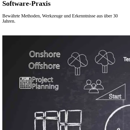
Software-Praxis
Bewährte Methoden, Werkzeuge und Erkenntnisse aus über 30
Jahren.