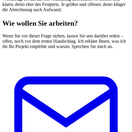
klarer, desto eher der Festpreis. Je größer und offener, desto klüger
die Abrechnung nach Aufwand.
Wie wollen Sie arbeiten?
Wenn Sie vor dieser Frage stehen, lassen Sie uns darüber reden –
offen, noch vor dem ersten Handschlag. Ich erkläre Ihnen, was ich
für Ihr Projekt empfehle und warum. Sprechen Sie mich an.