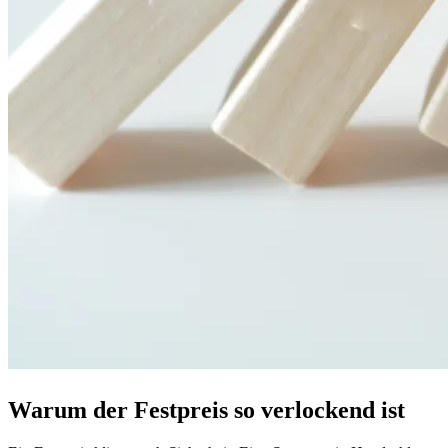
Warum der Festpreis so verlockend ist