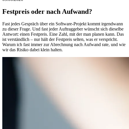
Festpreis oder nach Aufwand?
Fast jedes Gespräch über ein Software-Projekt kommt irgendwann
zu dieser Frage. Und fast jeder Auftraggeber wünscht sich dieselbe
Antwort: einen Festpreis. Eine Zahl, mit der man planen kann. Das
ist verständlich – nur hält der Festpreis selten, was er verspricht.
Warum ich fast immer zur Abrechnung nach Aufwand rate, und wie
wir das Risiko dabei klein halten.