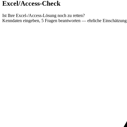
Excel/Access-Check
Ist Ihre Excel-/Access-Lösung noch zu retten?
Kenndaten eingeben, 5 Fragen beantworten — ehrliche Einschätzung 