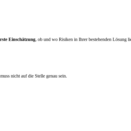
erste Einschätzung
, ob und wo Risiken in Ihrer bestehenden Lösung li
uss nicht auf die Stelle genau sein.