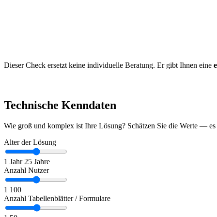
Dieser Check ersetzt keine individuelle Beratung. Er gibt Ihnen eine
Technische Kenndaten
Wie groß und komplex ist Ihre Lösung? Schätzen Sie die Werte — es m
Alter der Lösung
1 Jahr
25 Jahre
Anzahl Nutzer
1
100
Anzahl Tabellenblätter / Formulare