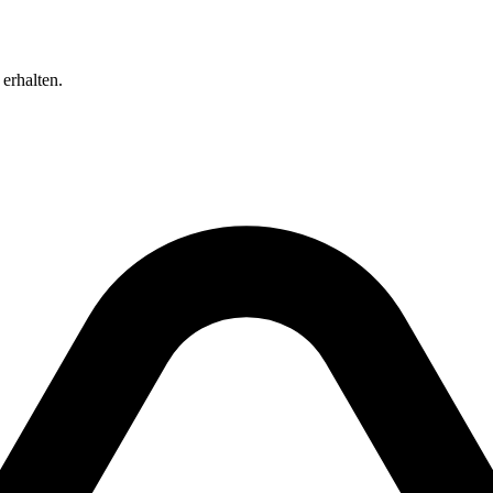
erhalten.