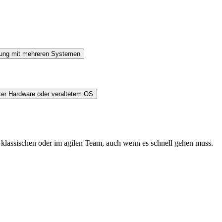
ung mit mehreren Systemen
ter Hardware oder veraltetem OS
m klassischen oder im agilen Team, auch wenn es schnell gehen muss.